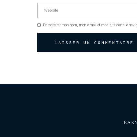
Enregistrer mon nom, mon e-mail et mon site dans le nav
LAISSER UN COMMENTAIRE
EAS