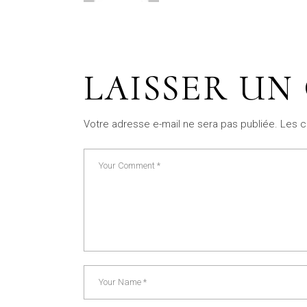
LAISSER UN
Votre adresse e-mail ne sera pas publiée.
Les c