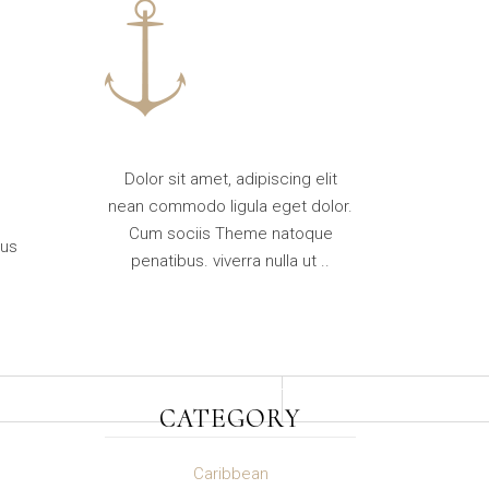
Dolor sit amet, adipiscing elit
nean commodo ligula eget dolor.
Cum sociis Theme natoque
sus
penatibus. viverra nulla ut ..
CATEGORY
Caribbean