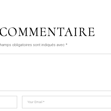
 COMMENTAIRE
hamps obligatoires sont indiqués avec
*