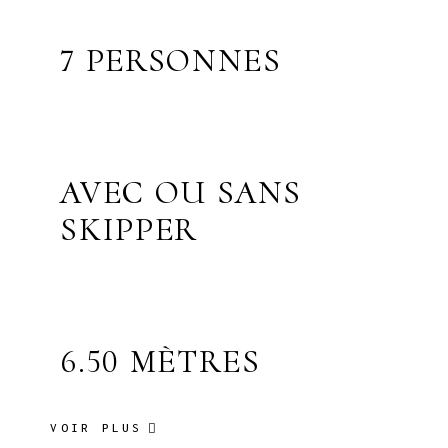
7 PERSONNES
AVEC OU SANS
SKIPPER
6.50 MÈTRES
VOIR PLUS