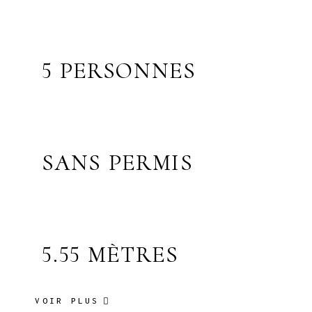
5 PERSONNES
SANS PERMIS
5.55 MÈTRES
VOIR PLUS