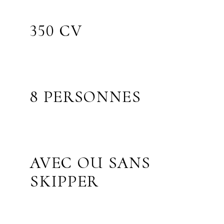
350 CV
8 PERSONNES
AVEC OU SANS
SKIPPER