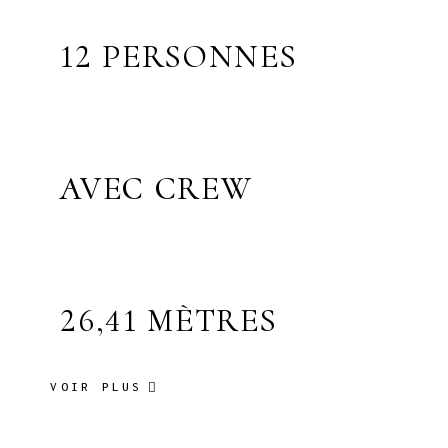
12 PERSONNES
AVEC CREW
26,41 MÈTRES
VOIR PLUS