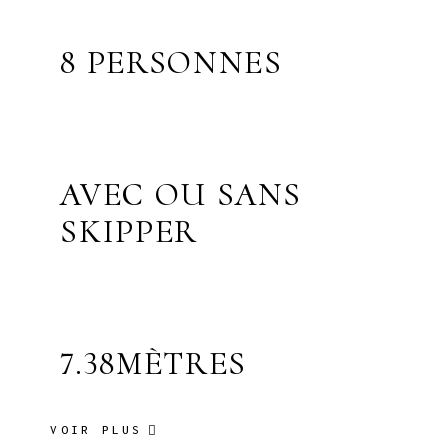
8 PERSONNES
AVEC OU SANS
SKIPPER
7.38MÈTRES
VOIR PLUS