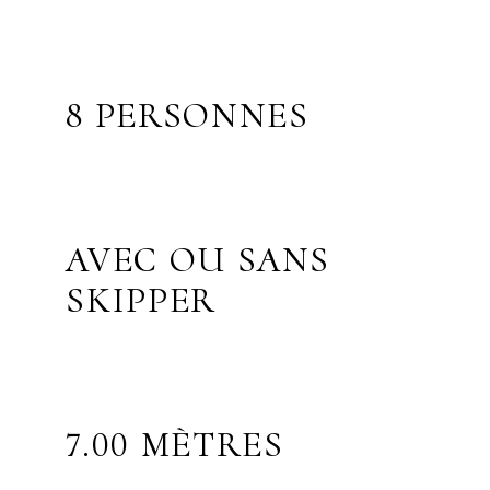
8 PERSONNES
AVEC OU SANS
SKIPPER
7.00 MÈTRES