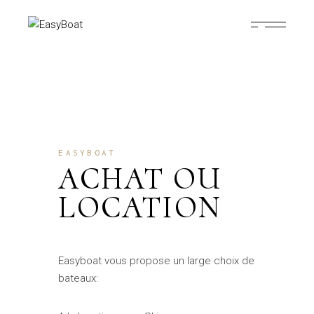
EASYBOAT
ACHAT OU
LOCATION
Easyboat vous propose un large choix de
bateaux: