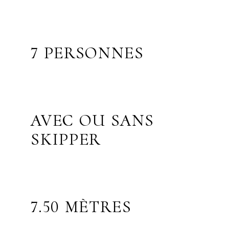
7 PERSONNES
AVEC OU SANS
SKIPPER
7.50 MÈTRES