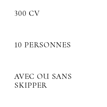
300 CV
10 PERSONNES
AVEC OU SANS
SKIPPER