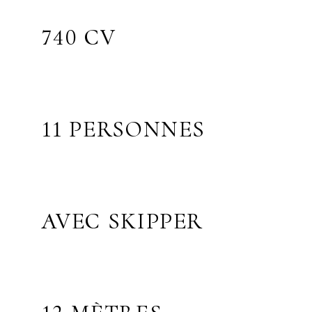
740 CV
11 PERSONNES
AVEC SKIPPER