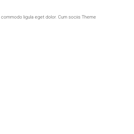
an commodo ligula eget dolor. Cum sociis Theme