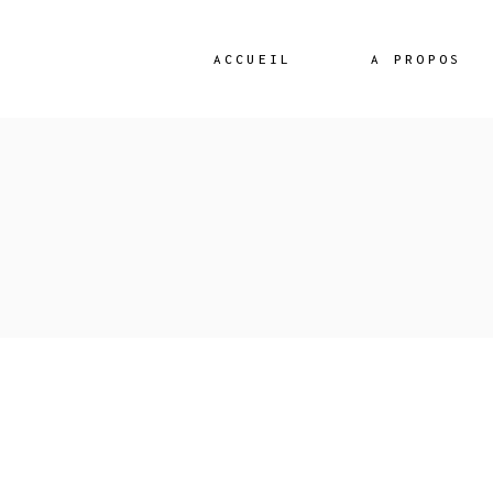
ACCUEIL
A PROPOS