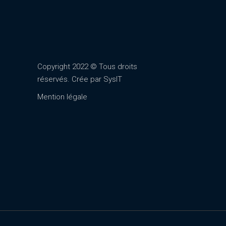
Copyright 2022 © Tous droits
réservés. Crée par
SysIT
Mention légale