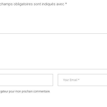
champs obligatoires sont indiqués avec
*
vigateur pour mon prochain commentaire.