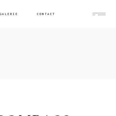
GALERIE
CONTACT