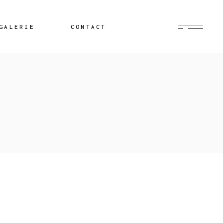
GALERIE
CONTACT