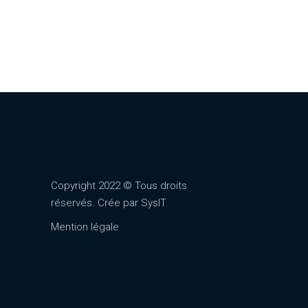
Copyright 2022 © Tous droits
réservés. Crée par
SysIT
Mention légale